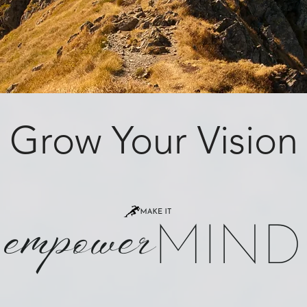
Grow Your Vision